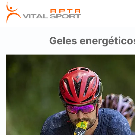
Geles energético