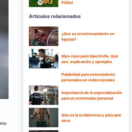
Fútbol
Artículos relacionados
¿Que es el entrenamiento en
hipoxia?
Myo-reps para hipertrofia. Qué
son, explicación y ejemplos
Publicidad para entrenadores
personales en redes sociales
Importancia de la especialización
para un entrenador personal
Qúe es la ecdisterona y para qué
sirve
ómo