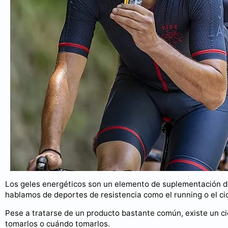
Los geles energéticos son un elemento de suplementación d
hablamos de deportes de resistencia como el running o el ci
Pese a tratarse de un producto bastante común, existe un c
tomarlos o cuándo tomarlos.