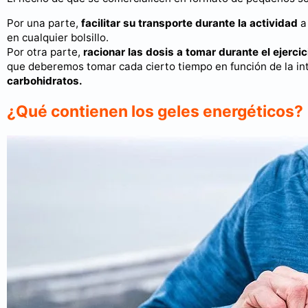
Por una parte,
facilitar su transporte durante la actividad
a 
en cualquier bolsillo.
Por otra parte,
racionar las dosis a tomar durante el ejercic
que deberemos tomar cada cierto tiempo en función de la in
carbohidratos.
¿Qué contienen los geles energéticos?