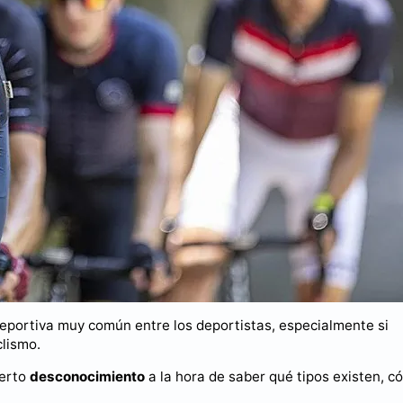
eportiva muy común entre los deportistas, especialmente si
clismo.
ierto
desconocimiento
a la hora de saber qué tipos existen, c