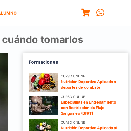
ALUMNO
y cuándo tomarlos
Formaciones
CURSO ONLINE
Nutrición Deportiva Aplicada a
deportes de combate
CURSO ONLINE
Especialista en Entrenamiento
con Restricción de Flujo
Sanguíneo (BFRT)
CURSO ONLINE
Nutrición Deportiva Aplicada al