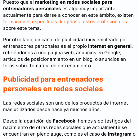
Puesto que el
marketing en redes sociales para
entrenadores personales
es algo muy importante
actualmente para darse a conocer en este ámbito, existen
formaciones específicas dirigidas a estos profesionales
sobre este tema.
Por otro lado, un canal de publicidad muy empleado por
entrenadores personales es el propio
Internet en general
,
refiriéndonos a una página web, anuncios en Google,
artículos de posicionamiento en un blog, o anuncios en
foros sobre temática de entrenamiento.
Publicidad para entrenadores
personales en redes sociales
Las redes sociales son uno de los productos de internet
más utilizados desde hace ya muchos años.
Desde la aparición de
Facebook
, hemos sido testigos del
nacimiento de otras redes sociales que actualmente se
encuentran en pleno auge, como es el caso de
Instagram
o