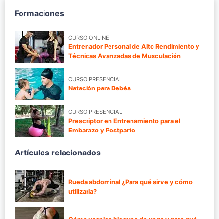
Formaciones
CURSO ONLINE
Entrenador Personal de Alto Rendimiento y
Técnicas Avanzadas de Musculación
CURSO PRESENCIAL
Natación para Bebés
CURSO PRESENCIAL
Prescriptor en Entrenamiento para el
Embarazo y Postparto
Artículos relacionados
Rueda abdominal ¿Para qué sirve y cómo
utilizarla?