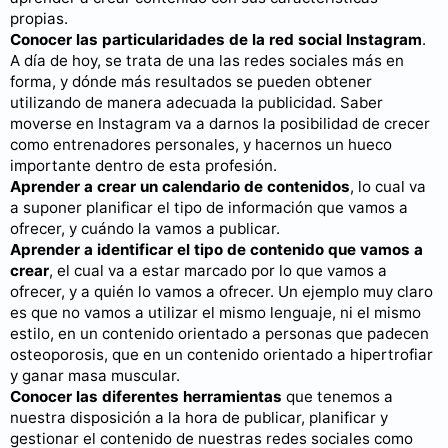
propias.
Conocer las particularidades de la red social Instagram
.
A día de hoy, se trata de una las redes sociales más en
forma, y dónde más resultados se pueden obtener
utilizando de manera adecuada la publicidad. Saber
moverse en Instagram va a darnos la posibilidad de crecer
como entrenadores personales, y hacernos un hueco
importante dentro de esta profesión.
Aprender a crear un calendario de contenidos
, lo cual va
a suponer planificar el tipo de información que vamos a
ofrecer, y cuándo la vamos a publicar.
Aprender a identificar el tipo de contenido que vamos a
crear
, el cual va a estar marcado por lo que vamos a
ofrecer, y a quién lo vamos a ofrecer. Un ejemplo muy claro
es que no vamos a utilizar el mismo lenguaje, ni el mismo
estilo, en un contenido orientado a personas que padecen
osteoporosis, que en un contenido orientado a hipertrofiar
y ganar masa muscular.
Conocer las diferentes herramientas
que tenemos a
nuestra disposición a la hora de publicar, planificar y
gestionar el contenido de nuestras redes sociales como