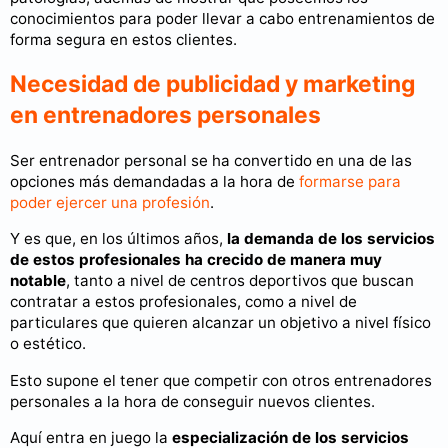
conocimientos para poder llevar a cabo entrenamientos de
forma segura en estos clientes.
Necesidad de publicidad y marketing
en entrenadores personales
Ser entrenador personal se ha convertido en una de las
opciones más demandadas a la hora de
formarse para
poder ejercer una profesión
.
Y es que, en los últimos años,
la demanda de los servicios
de estos profesionales ha crecido de manera muy
notable
, tanto a nivel de centros deportivos que buscan
contratar a estos profesionales, como a nivel de
particulares que quieren alcanzar un objetivo a nivel físico
o estético.
Esto supone el tener que competir con otros entrenadores
personales a la hora de conseguir nuevos clientes.
Aquí entra en juego la
especialización de los servicios