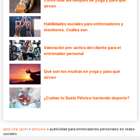
Cómo usar los bloques de yoga y para qué
sirven
Habilidades sociales para entrenadores y
monitores. Cuáles son
Valoración pre-activa del cliente para el
entrenador personal
Qué son los mudras en yoga y para qué
sirven
¿Cuidas tu Suelo Pélvico haciendo deporte?
apta vital sport
»
articulos
» publicidad para entrenadores personales en redes
sociales