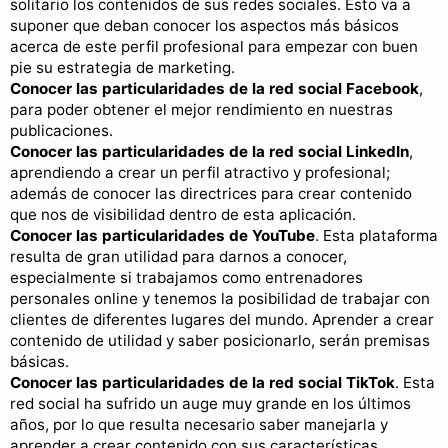
solitario los contenidos de sus redes sociales. Esto va a
suponer que deban conocer los aspectos más básicos
acerca de este perfil profesional para empezar con buen
pie su estrategia de marketing.
Conocer las particularidades de la red social Facebook
,
para poder obtener el mejor rendimiento en nuestras
publicaciones.
Conocer las particularidades de la red social LinkedIn
,
aprendiendo a crear un perfil atractivo y profesional;
además de conocer las directrices para crear contenido
que nos de visibilidad dentro de esta aplicación.
Conocer las particularidades de YouTube
. Esta plataforma
resulta de gran utilidad para darnos a conocer,
especialmente si trabajamos como entrenadores
personales online y tenemos la posibilidad de trabajar con
clientes de diferentes lugares del mundo. Aprender a crear
contenido de utilidad y saber posicionarlo, serán premisas
básicas.
Conocer las particularidades de la red social TikTok
. Esta
red social ha sufrido un auge muy grande en los últimos
años, por lo que resulta necesario saber manejarla y
aprender a crear contenido con sus características