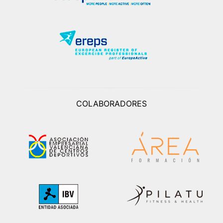
COLABORADORES