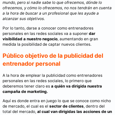
mundo, pero si nadie sabe lo que ofrecemos, dónde lo
ofrecemos, y cómo lo ofrecemos, no nos tendrán en cuenta
a la hora de buscar a un profesional que les ayude a
alcanzar sus objetivos.
Por lo tanto, darse a conocer como entrenadores
personales en las redes sociales va a suponer
dar
visibilidad a nuestro negocio
, aumentando en gran
medida la posibilidad de captar nuevos clientes.
Público objetivo de la publicidad del
entrenador personal
A la hora de emplear la publicidad como entrenadores
personales en las redes sociales, lo primero que
deberemos tener claro es
a quién va dirigida nuestra
campaña de marketing.
Aquí es donde entra en juego lo que se conoce como nicho
de mercado, el cual es el
sector de clientes
, dentro del
total del mercado,
al cual van dirigidas las acciones de un