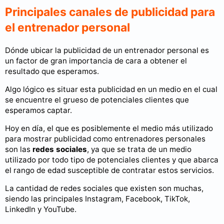
Principales canales de publicidad para
el entrenador personal
Dónde ubicar la publicidad de un entrenador personal es
un factor de gran importancia de cara a obtener el
resultado que esperamos.
Algo lógico es situar esta publicidad en un medio en el cual
se encuentre el grueso de potenciales clientes que
esperamos captar.
Hoy en día, el que es posiblemente el medio más utilizado
para mostrar publicidad como entrenadores personales
son las
redes sociales
, ya que se trata de un medio
utilizado por todo tipo de potenciales clientes y que abarca
el rango de edad susceptible de contratar estos servicios.
La cantidad de redes sociales que existen son muchas,
siendo las principales Instagram, Facebook, TikTok,
LinkedIn y YouTube.