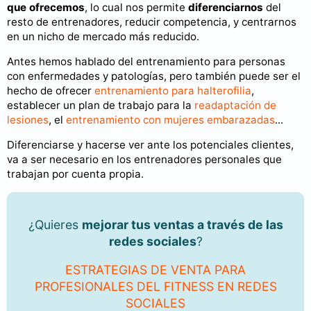
que ofrecemos
, lo cual nos permite
diferenciarnos
del
resto de entrenadores, reducir competencia, y centrarnos
en un nicho de mercado más reducido.
Antes hemos hablado del entrenamiento para personas
con enfermedades y patologías, pero también puede ser el
hecho de ofrecer
entrenamiento para halterofilia
,
establecer un plan de trabajo para la
readaptación de
lesiones
, el
entrenamiento con mujeres embarazadas
...
Diferenciarse y hacerse ver ante los potenciales clientes,
va a ser necesario en los entrenadores personales que
trabajan por cuenta propia.
¿Quieres
mejorar tus ventas a través de las
redes sociales
?
ESTRATEGIAS DE VENTA PARA
PROFESIONALES DEL FITNESS EN REDES
SOCIALES