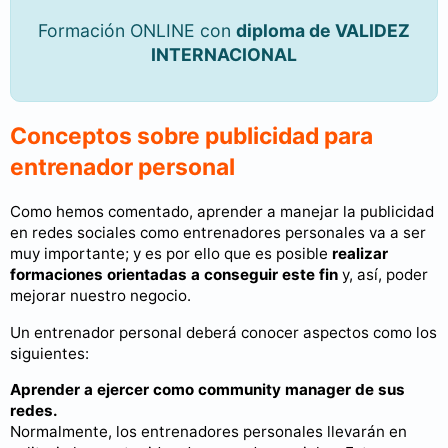
Formación ONLINE con
diploma de VALIDEZ
INTERNACIONAL
Conceptos sobre publicidad para
entrenador personal
Como hemos comentado, aprender a manejar la publicidad
en redes sociales como entrenadores personales va a ser
muy importante; y es por ello que es posible
realizar
formaciones orientadas a conseguir este fin
y, así, poder
mejorar nuestro negocio.
Un entrenador personal deberá conocer aspectos como los
siguientes:
Aprender a ejercer como community manager de sus
redes.
Normalmente, los entrenadores personales llevarán en