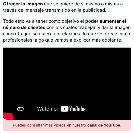
Ofrecer la imagen
que se quiere de sí mismo o misma a
través del mensaje transmitido en la publicidad.
Todo esto va a tener como objetivo el
poder aumentar el
número de clientes
con los cuales trabajar, y dar la imagen
concreta que se quiere en relación a lo que se ofrece como
profesionales, algo que vamos a explicar más adelante.
Puedes consultar más videos en nuestro
canal de YouTube
.