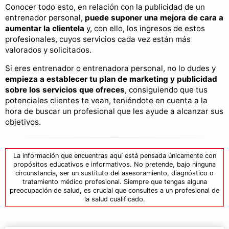
Conocer todo esto, en relación con la publicidad de un
entrenador personal,
puede suponer una mejora de cara a
aumentar la clientela
y, con ello, los ingresos de estos
profesionales, cuyos servicios cada vez están más
valorados y solicitados.
Si eres entrenador o entrenadora personal, no lo dudes y
empieza a establecer tu plan de marketing y publicidad
sobre los servicios que ofreces
, consiguiendo que tus
potenciales clientes te vean, teniéndote en cuenta a la
hora de buscar un profesional que les ayude a alcanzar sus
objetivos.
La información que encuentras aquí está pensada únicamente con
propósitos educativos e informativos. No pretende, bajo ninguna
circunstancia, ser un sustituto del asesoramiento, diagnóstico o
tratamiento médico profesional. Siempre que tengas alguna
preocupación de salud, es crucial que consultes a un profesional de
la salud cualificado.