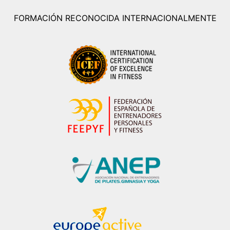
FORMACIÓN RECONOCIDA INTERNACIONALMENTE