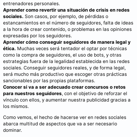
entrenadores personales.
Aprender como revertir una situación de crisis en redes
sociales.
Son casos, por ejemplo, de pérdidas o
estancamientos en el número de seguidores, falta de ideas
a la hora de crear contenido, o problemas en las opiniones
expresadas por los seguidores.
Aprender cómo conseguir seguidores de manera legal y
ética.
Muchas veces será tentador el optar por técnicas
como la compra de seguidores, el uso de bots, y otras
estrategias fuera de la legalidad establecida en las redes
sociales. Conseguir seguidores reales, y de forma legal,
será mucho más productivo que escoger otras prácticas
sancionables por las propias plataformas.
Conocer si va a ser adecuado crear concursos o retos
para nuestros seguidores
, con el objetivo de reforzar el
vínculo con ellos, y aumentar nuestra publicidad gracias a
los mismos.
Como vemos, el hecho de hacerse ver en redes sociales
abarca multitud de aspectos que va a ser necesario
dominar.