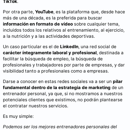
TikTok
.
Por otra parte,
YouTube
, es la plataforma que, desde hace
más de una década, es la preferida para buscar
información en formato de vídeo
sobre cualquier tema,
incluidos todos los relativos al entrenamiento, al ejercicio,
a la nutrición y a las actividades deportivas.
Un caso particular es el de
LinkedIn
, una red social de
carácter íntegramente laboral y profesional
, destinada a
facilitar la búsqueda de empleo, la búsqueda de
profesionales y trabajadores por parte de empresas, y dar
visibilidad tanto a profesionales como a empresas.
Darse a conocer en estas redes sociales va a ser un
pilar
fundamental dentro de la estrategia de marketing
de un
entrenador personal, ya que, si no mostramos a nuestros
potenciales clientes que existimos, no podrán plantearse
el contratar nuestros servicios.
Es muy simple:
Podemos ser los mejores entrenadores personales del