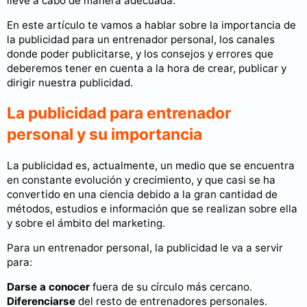
lleve a cabo de manera adecuada.
En este artículo te vamos a hablar sobre la importancia de
la publicidad para un entrenador personal, los canales
donde poder publicitarse, y los consejos y errores que
deberemos tener en cuenta a la hora de crear, publicar y
dirigir nuestra publicidad.
La publicidad para entrenador
personal y su importancia
La publicidad es, actualmente, un medio que se encuentra
en constante evolución y crecimiento, y que casi se ha
convertido en una ciencia debido a la gran cantidad de
métodos, estudios e información que se realizan sobre ella
y sobre el ámbito del marketing.
Para un entrenador personal, la publicidad le va a servir
para:
Darse a conocer
fuera de su círculo más cercano.
Diferenciarse
del resto de entrenadores personales.