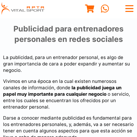
Publicidad para entrenadores
personales en redes sociales
La publicidad, para un entrenador personal, es algo de
gran importancia de cara a poder expandir y aumentar su
negocio.
Vivimos en una época en la cual existen numerosos
canales de información, donde
la publicidad juega un
papel muy importante para cualquier negocio
o servicio,
entre los cuales se encuentran los ofrecidos por un
entrenador personal.
Darse a conocer mediante publicidad es fundamental para
los entrenadores personales, y, además, va a ser necesario
tener en cuenta algunos aspectos para que esta acción se