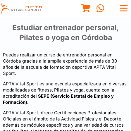
Estudiar entrenador personal,
Pilates o yoga en Córdoba
Puedes realizar un curso de entrenador personal en
Córdoba gracias a la amplia experiencia de más de 30
años de la escuela de formación deportiva APTA Vital
Sport.
APTA Vital Sport es una escuela especializada en diversas
modalidades de fitness, Pilates y yoga, cuenta con la
acreditación del
SEPE (Servicio Estatal de Empleo y
Formación).
APTA Vital Sport ofrece Certificaciones Profesionales
Oficiales en el ámbito de la Actividad Física y el Deporte,
además de módulos específicos y una variedad de cursos