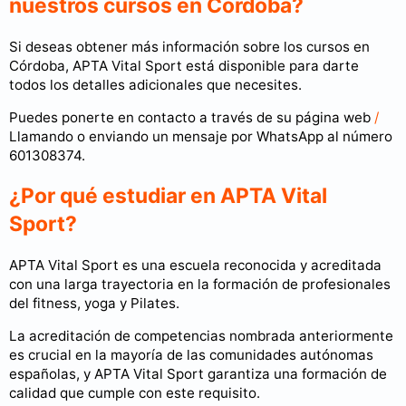
nuestros cursos en Córdoba?
Si deseas obtener más información sobre los cursos en
Córdoba, APTA Vital Sport está disponible para darte
todos los detalles adicionales que necesites.
Puedes ponerte en contacto a través de su página web
/
Llamando o enviando un mensaje por WhatsApp al número
601308374.
¿Por qué estudiar en APTA Vital
Sport?
APTA Vital Sport es una escuela reconocida y acreditada
con una larga trayectoria en la formación de profesionales
del fitness, yoga y Pilates.
La acreditación de competencias nombrada anteriormente
es crucial en la mayoría de las comunidades autónomas
españolas, y APTA Vital Sport garantiza una formación de
calidad que cumple con este requisito.