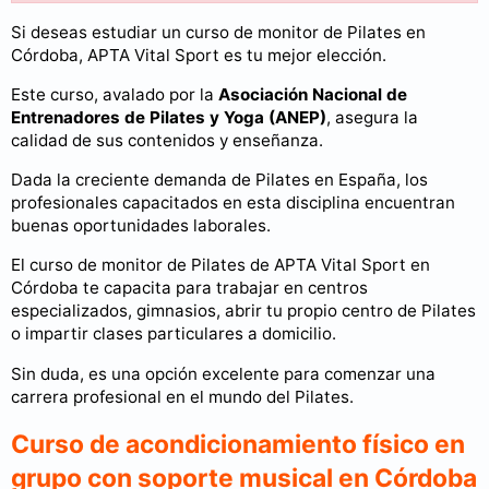
Si deseas estudiar un curso de monitor de Pilates en
Córdoba, APTA Vital Sport es tu mejor elección.
Este curso, avalado por la
Asociación Nacional de
Entrenadores de Pilates y Yoga (ANEP)
, asegura la
calidad de sus contenidos y enseñanza.
Dada la creciente demanda de Pilates en España, los
profesionales capacitados en esta disciplina encuentran
buenas oportunidades laborales.
El curso de monitor de Pilates de APTA Vital Sport en
Córdoba te capacita para trabajar en centros
especializados, gimnasios, abrir tu propio centro de Pilates
o impartir clases particulares a domicilio.
Sin duda, es una opción excelente para comenzar una
carrera profesional en el mundo del Pilates.
Curso de acondicionamiento físico en
grupo con soporte musical en Córdoba