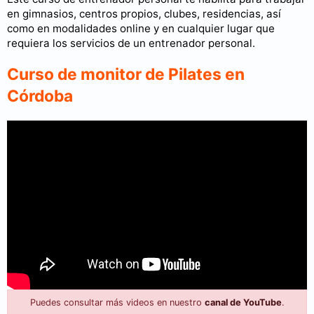
en gimnasios, centros propios, clubes, residencias, así
como en modalidades online y en cualquier lugar que
requiera los servicios de un entrenador personal.
Curso de monitor de Pilates en
Córdoba
Puedes consultar más videos en nuestro
canal de YouTube
.