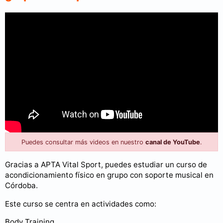
Puedes consultar más videos en nuestro
canal de YouTube
.
Gracias a APTA Vital Sport, puedes estudiar un curso de
acondicionamiento físico en grupo con soporte musical en
Córdoba.
Este curso se centra en actividades como:
Body Training