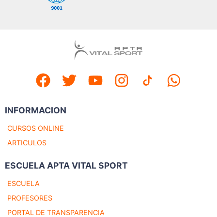
INFORMACION
CURSOS ONLINE
ARTICULOS
ESCUELA APTA VITAL SPORT
ESCUELA
PROFESORES
PORTAL DE TRANSPARENCIA