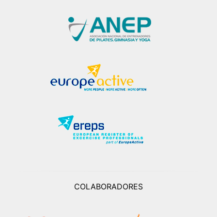
COLABORADORES