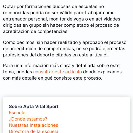
Optar por formaciones dudosas de escuelas no
reconocidas podría no ser válido para trabajar como
entrenador personal, monitor de yoga o en actividades
dirigidas en grupo sin haber completado el proceso de
acreditación de competencias.
Como decimos, sin haber realizado y aprobado el proceso
de acreditación de competencias, no se podrá ejercer las
profesiones del deporte citadas en este artículo.
Para una información más clara y detallada sobre este
tema, puedes
consultar este artículo
donde explicamos
con más detalle en qué consiste este proceso.
Sobre Apta Vital Sport
Escuela
¿Donde estamos?
Nuestras Instalaciones
Directora de la escuela