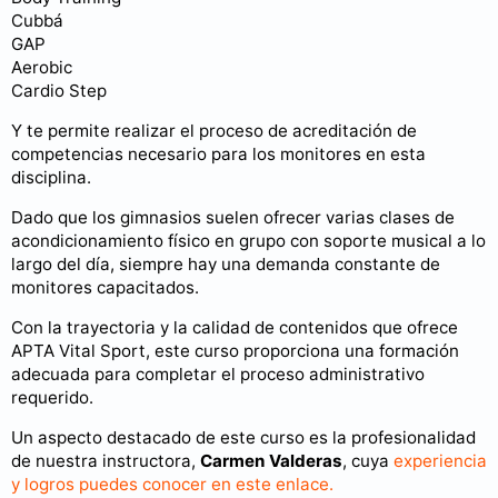
Cubbá
GAP
Aerobic
Cardio Step
Y te permite realizar el proceso de acreditación de
competencias necesario para los monitores en esta
disciplina.
Dado que los gimnasios suelen ofrecer varias clases de
acondicionamiento físico en grupo con soporte musical a lo
largo del día, siempre hay una demanda constante de
monitores capacitados.
Con la trayectoria y la calidad de contenidos que ofrece
APTA Vital Sport, este curso proporciona una formación
adecuada para completar el proceso administrativo
requerido.
Un aspecto destacado de este curso es la profesionalidad
de nuestra instructora,
Carmen Valderas
, cuya
experiencia
y logros puedes conocer en este enlace.