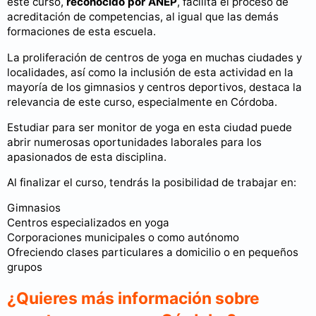
este curso,
reconocido por ANEP
, facilita el proceso de
acreditación de competencias, al igual que las demás
formaciones de esta escuela.
La proliferación de centros de yoga en muchas ciudades y
localidades, así como la inclusión de esta actividad en la
mayoría de los gimnasios y centros deportivos, destaca la
relevancia de este curso, especialmente en Córdoba.
Estudiar para ser monitor de yoga en esta ciudad puede
abrir numerosas oportunidades laborales para los
apasionados de esta disciplina.
Al finalizar el curso, tendrás la posibilidad de trabajar en:
Gimnasios
Centros especializados en yoga
Corporaciones municipales o como autónomo
Ofreciendo clases particulares a domicilio o en pequeños
grupos
¿Quieres más información sobre