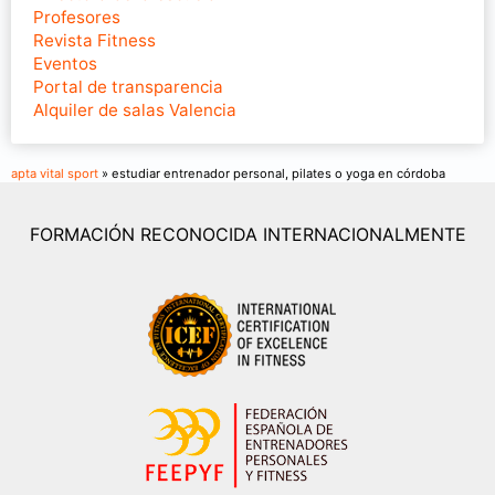
Profesores
Revista Fitness
Eventos
Portal de transparencia
Alquiler de salas Valencia
apta vital sport
» estudiar entrenador personal, pilates o yoga en córdoba
FORMACIÓN RECONOCIDA INTERNACIONALMENTE