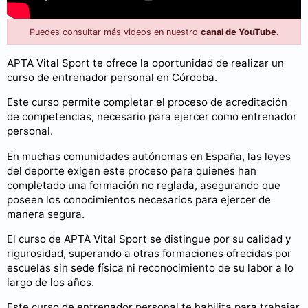
Puedes consultar más videos en nuestro
canal de YouTube
.
APTA Vital Sport te ofrece la oportunidad de realizar un
curso de entrenador personal en Córdoba.
Este curso permite completar el proceso de acreditación
de competencias, necesario para ejercer como entrenador
personal.
En muchas comunidades autónomas en España, las leyes
del deporte exigen este proceso para quienes han
completado una formación no reglada, asegurando que
poseen los conocimientos necesarios para ejercer de
manera segura.
El curso de APTA Vital Sport se distingue por su calidad y
rigurosidad, superando a otras formaciones ofrecidas por
escuelas sin sede física ni reconocimiento de su labor a lo
largo de los años.
Este curso de entrenador personal te habilita para trabajar