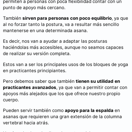
permiten a personas con poca flexibilidad contar con un
punto de apoyo más cercano.
También
sirven para personas con poco equilibrio
, ya que
al no forzar tanto la postura, va a resultar más sencillo
mantenerse en una determinada asana.
Es decir, nos van a ayudar a adaptar las posturas
haciéndolas más accesibles, aunque no seamos capaces
de realizar su versión completa.
Estos van a ser los principales usos de los bloques de yoga
en practicantes principiantes.
Pero debemos saber que también
tienen su utilidad en
practicantes avanzados
, ya que van a permitir contar con
apoyos más alejados que los que ofrece nuestro propio
cuerpo.
Pueden servir también como
apoyo para la espalda
en
asanas que requieren una gran extensión de la columna
vertebral hacia atrás.