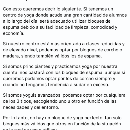
Con esto queremos decir lo siguiente. Si tenemos un
centro de yoga donde acude una gran cantidad de alumnos
a lo largo del día, será adecuado utilizar bloques de
espuma debido a su facilidad de limpieza, comodidad y
economía.
Si nuestro centro está más orientado a clases reducidas y
de elevado nivel, podemos optar por bloques de corcho o
madera, siendo también válidos los de espuma.
Si somos principiantes y practicamos yoga por nuestra
cuenta, nos bastará con los bloques de espuma, aunque si
queremos podemos optar por los de corcho siempre y
cuando no tengamos tendencia a sudar en exceso.
Si somos yoguis avanzados, podemos optar por cualquiera
de los 3 tipos, escogiendo uno u otro en función de las
necesidades y del entorno.
Por lo tanto, no hay un bloque de yoga perfecto, tan solo
bloques más válidos que otros en función de la situación
en la cual se van a utilizar.