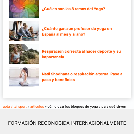
¿Cuáles son las 8 ramas del Yoga?
¿Cuánto gana un profesor de yoga en
España al mes y al año?
Respiración correcta al hacer deporte y su
importancia
Nadi Shodhana o respiración alterna. Paso a
paso y beneficios
apta vital sport
»
articulos
» cómo usar los bloques de yoga y para qué sirven
FORMACIÓN RECONOCIDA INTERNACIONALMENTE