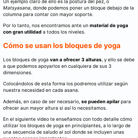
Un ejemplo claro de ello es la postura del pez, o
Matsyasana
, donde podemos poner un bloque debajo de la
columna para contar con mayor soporte.
Por lo tanto, nos encontramos ante un
material de yoga
con gran utilidad
a todos los niveles.
Cómo se usan los bloques de yoga
Los bloques de yoga
van a ofrecer 3 alturas
, y ello se debe
a que podemos apoyarlos en cualquiera de sus 3
dimensiones.
Colocándolos de esta forma los podremos utilizar según
nuestra necesidad en cada asana.
Además, en caso de ser necesario,
se pueden apilar
para
ofrecer aun mayor altura si así lo necesitamos.
En el siguiente video te enseñamos con todo detalle cómo
utilizar los bloques de yoga en principiantes, a lo largo de
una secuencia de saludo al sol donde se incluyen unas