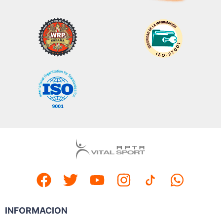
INFORMACION