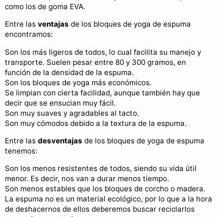
como los de goma EVA.
Entre las
ventajas
de los bloques de yoga de espuma
encontramos:
Son los más ligeros de todos, lo cual facilita su manejo y
transporte. Suelen pesar entre 80 y 300 gramos, en
función de la densidad de la espuma.
Son los bloques de yoga más económicos.
Se limpian con cierta facilidad, aunque también hay que
decir que se ensucian muy fácil.
Son muy suaves y agradables al tacto.
Son muy cómodos debido a la textura de la espuma.
Entre las
desventajas
de los bloques de yoga de espuma
tenemos:
Son los menos resistentes de todos, siendo su vida útil
menor. Es decir, nos van a durar menos tiempo.
Son menos estables que los bloques de corcho o madera.
La espuma no es un material ecológico, por lo que a la hora
de deshacernos de ellos deberemos buscar reciclarlos