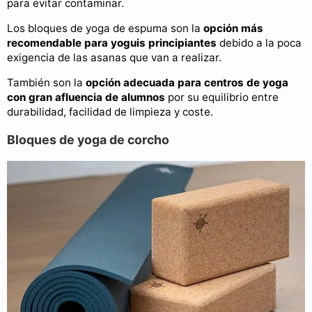
para evitar contaminar.
Los bloques de yoga de espuma son la
opción más
recomendable para yoguis principiantes
debido a la poca
exigencia de las asanas que van a realizar.
También son la
opción adecuada para centros de yoga
con gran afluencia de alumnos
por su equilibrio entre
durabilidad, facilidad de limpieza y coste.
Bloques de yoga de corcho