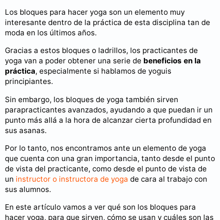
Los bloques para hacer yoga son un elemento muy
interesante dentro de la práctica de esta disciplina tan de
moda en los últimos años.
Gracias a estos bloques o ladrillos, los practicantes de
yoga van a poder obtener una serie de
beneficios en la
práctica
, especialmente si hablamos de yoguis
principiantes.
Sin embargo, los bloques de yoga también sirven
parapracticantes avanzados, ayudando a que puedan ir un
punto más allá a la hora de alcanzar cierta profundidad en
sus asanas.
Por lo tanto, nos encontramos ante un elemento de yoga
que cuenta con una gran importancia, tanto desde el punto
de vista del practicante, como desde el punto de vista de
un
instructor o instructora de yoga
de cara al trabajo con
sus alumnos.
En este artículo vamos a ver qué son los bloques para
hacer yoga, para que sirven, cómo se usan y cuáles son las