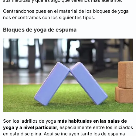
sus medidas y que es algo que veremos más adelante.
Centrándonos pues en el material de los bloques de yoga
nos encontramos con los siguientes tipos:
Bloques de yoga de espuma
Son los ladrillos de yoga
más habituales en las salas de
yoga y a nivel particular
, especialmente entre los iniciados
en esta disciplina. Aquí se incluyen tanto los de espuma