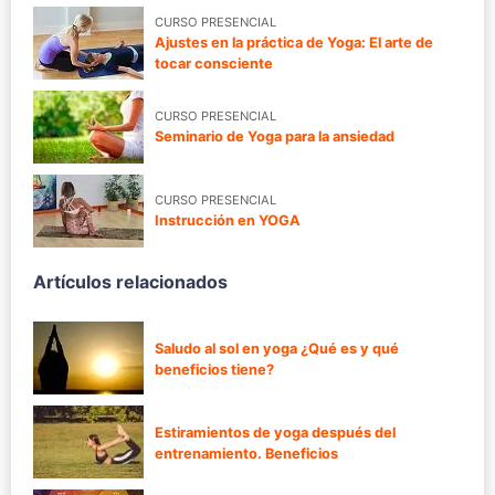
CURSO PRESENCIAL
Ajustes en la práctica de Yoga: El arte de
tocar consciente
CURSO PRESENCIAL
Seminario de Yoga para la ansiedad
CURSO PRESENCIAL
Instrucción en YOGA
Artículos relacionados
Saludo al sol en yoga ¿Qué es y qué
beneficios tiene?
Estiramientos de yoga después del
entrenamiento. Beneficios