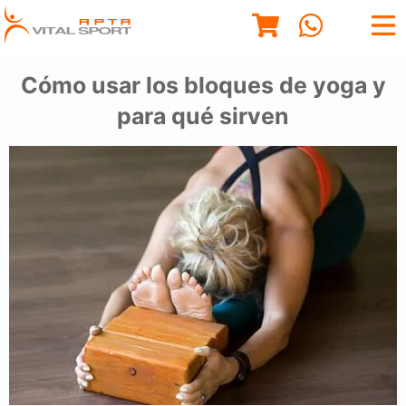
Cómo usar los bloques de yoga y
para qué sirven