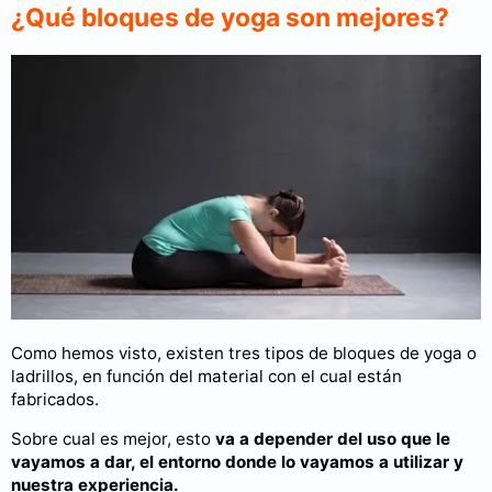
¿Qué bloques de yoga son mejores?
Como hemos visto, existen tres tipos de bloques de yoga o
ladrillos, en función del material con el cual están
fabricados.
Sobre cual es mejor, esto
va a depender del uso que le
vayamos a dar, el entorno donde lo vayamos a utilizar y
nuestra experiencia.