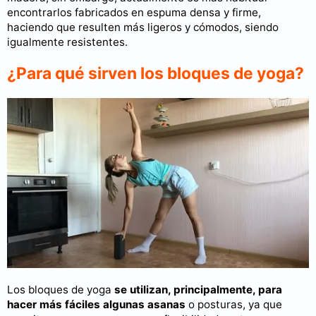
encontrarlos fabricados en espuma densa y firme,
haciendo que resulten más ligeros y cómodos, siendo
igualmente resistentes.
¿Para qué sirven los bloques de yoga?
Los bloques de yoga
se utilizan, principalmente, para
hacer más fáciles algunas asanas
o posturas, ya que