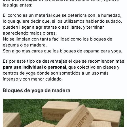
las siguientes:
El corcho es un material que se deteriora con la humedad,
lo que quiere decir que, si los utilizamos habiendo sudado,
pueden llegar a agrietarse o astillarse, y terminar
apareciendo malos olores.
No se limpian con tanta facilidad como los bloques de
espuma o de madera.
Son algo más caros que los bloques de espuma para yoga.
Es por este tipo de desventajas el que se recomienden más
para uso individual o personal
, que colectivo en clases y
centros de yoga donde son sometidos a un uso más
intenso y con menor cuidado.
Bloques de yoga de madera