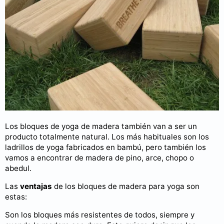
Los bloques de yoga de madera también van a ser un
producto totalmente natural. Los más habituales son los
ladrillos de yoga fabricados en bambú, pero también los
vamos a encontrar de madera de pino, arce, chopo o
abedul.
Las
ventajas
de los bloques de madera para yoga son
estas:
Son los bloques más resistentes de todos, siempre y