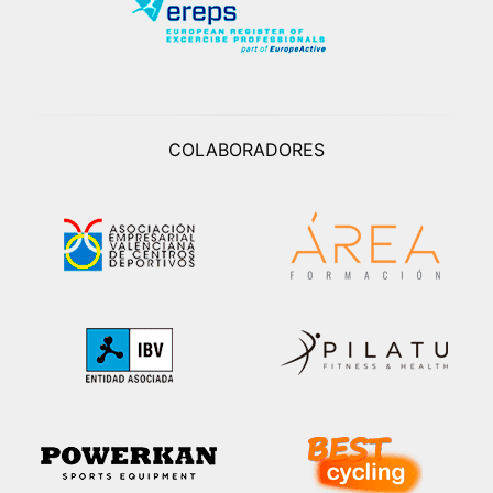
COLABORADORES