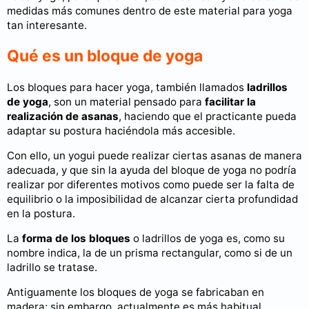
medidas más comunes dentro de este material para yoga
tan interesante.
Qué es un bloque de yoga
Los bloques para hacer yoga, también llamados
ladrillos
de yoga
, son un material pensado para
facilitar la
realización de asanas
, haciendo que el practicante pueda
adaptar su postura haciéndola más accesible.
Con ello, un yogui puede realizar ciertas asanas de manera
adecuada, y que sin la ayuda del bloque de yoga no podría
realizar por diferentes motivos como puede ser la falta de
equilibrio o la imposibilidad de alcanzar cierta profundidad
en la postura.
La
forma de los bloques
o ladrillos de yoga es, como su
nombre indica, la de un prisma rectangular, como si de un
ladrillo se tratase.
Antiguamente los bloques de yoga se fabricaban en
madera; sin embargo, actualmente es más habitual