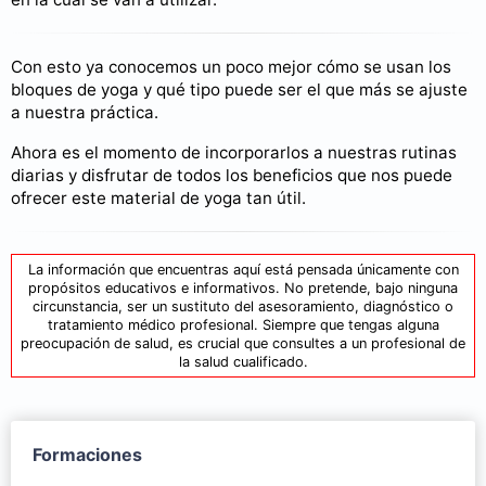
Con esto ya conocemos un poco mejor cómo se usan los
bloques de yoga y qué tipo puede ser el que más se ajuste
a nuestra práctica.
Ahora es el momento de incorporarlos a nuestras rutinas
diarias y disfrutar de todos los beneficios que nos puede
ofrecer este material de yoga tan útil.
La información que encuentras aquí está pensada únicamente con
propósitos educativos e informativos. No pretende, bajo ninguna
circunstancia, ser un sustituto del asesoramiento, diagnóstico o
tratamiento médico profesional. Siempre que tengas alguna
preocupación de salud, es crucial que consultes a un profesional de
la salud cualificado.
Formaciones