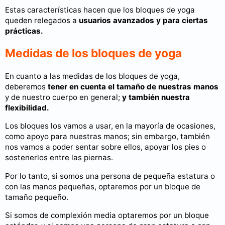
Estas características hacen que los bloques de yoga
queden relegados a
usuarios avanzados y para ciertas
prácticas.
Medidas de los bloques de yoga
En cuanto a las medidas de los bloques de yoga,
deberemos
tener en cuenta el tamaño de nuestras manos
y de nuestro cuerpo en general;
y también nuestra
flexibilidad.
Los bloques los vamos a usar, en la mayoría de ocasiones,
como apoyo para nuestras manos; sin embargo, también
nos vamos a poder sentar sobre ellos, apoyar los pies o
sostenerlos entre las piernas.
Por lo tanto, si somos una persona de pequeña estatura o
con las manos pequeñas, optaremos por un bloque de
tamaño pequeño.
Si somos de complexión media optaremos por un bloque