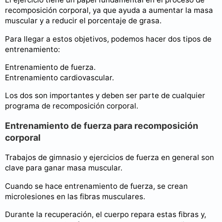
recomposición corporal, ya que ayuda a aumentar la masa
muscular y a reducir el porcentaje de grasa.
Para llegar a estos objetivos, podemos hacer dos tipos de
entrenamiento:
Entrenamiento de fuerza.
Entrenamiento cardiovascular.
Los dos son importantes y deben ser parte de cualquier
programa de recomposición corporal.
Entrenamiento de fuerza para recomposición
corporal
Trabajos de gimnasio y ejercicios de fuerza en general son
clave para ganar masa muscular.
Cuando se hace entrenamiento de fuerza, se crean
microlesiones en las fibras musculares.
Durante la recuperación, el cuerpo repara estas fibras y,