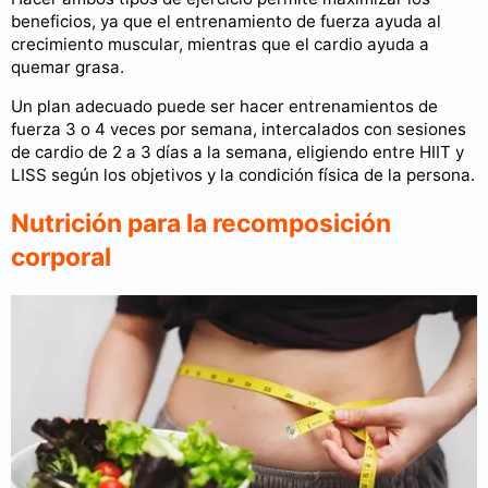
beneficios, ya que el entrenamiento de fuerza ayuda al
crecimiento muscular, mientras que el cardio ayuda a
quemar grasa.
Un plan adecuado puede ser hacer entrenamientos de
fuerza 3 o 4 veces por semana, intercalados con sesiones
de cardio de 2 a 3 días a la semana, eligiendo entre HIIT y
LISS según los objetivos y la condición física de la persona.
Nutrición para la recomposición
corporal