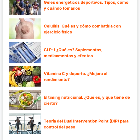
Geles energéticos deportivos. Tipos, cómo
y cuándo tomarlos
Celulitis. Qué es y cómo combatirla con
ejercicio físico
GLP-1 ¿Qué es? Suplementos,
medicamentos y efectos
Vitamina C y deporte. ¿Mejora el
rendimiento?
El timing nutricional. ¿Qué es, y que tiene de
cierto?
Teoría del Dual Intervention Point (DIP) para
control del peso