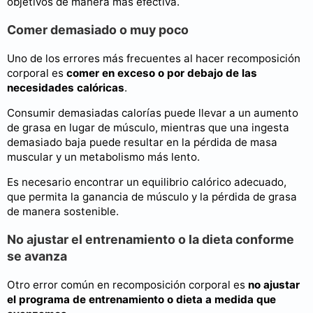
objetivos de manera más efectiva.
Comer demasiado o muy poco
Uno de los errores más frecuentes al hacer recomposición
corporal es
comer en exceso o por debajo de las
necesidades calóricas
.
Consumir demasiadas calorías puede llevar a un aumento
de grasa en lugar de músculo, mientras que una ingesta
demasiado baja puede resultar en la pérdida de masa
muscular y un metabolismo más lento.
Es necesario encontrar un equilibrio calórico adecuado,
que permita la ganancia de músculo y la pérdida de grasa
de manera sostenible.
No ajustar el entrenamiento o la dieta conforme
se avanza
Otro error común en recomposición corporal es
no ajustar
el programa de entrenamiento o dieta a medida que