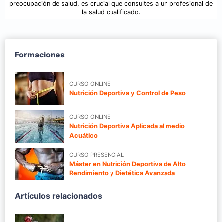
preocupación de salud, es crucial que consultes a un profesional de
la salud cualificado.
Formaciones
CURSO ONLINE
Nutrición Deportiva y Control de Peso
CURSO ONLINE
Nutrición Deportiva Aplicada al medio
Acuático
CURSO PRESENCIAL
Máster en Nutrición Deportiva de Alto
Rendimiento y Dietética Avanzada
Artículos relacionados