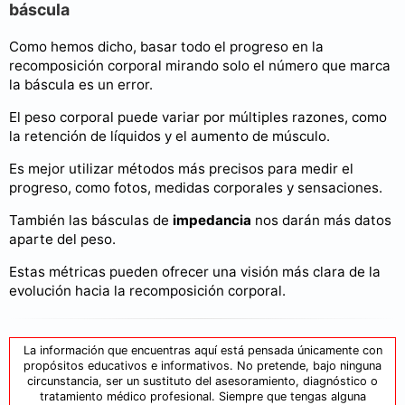
báscula
Como hemos dicho, basar todo el progreso en la
recomposición corporal mirando solo el número que marca
la báscula es un error.
El peso corporal puede variar por múltiples razones, como
la retención de líquidos y el aumento de músculo.
Es mejor utilizar métodos más precisos para medir el
progreso, como fotos, medidas corporales y sensaciones.
También las básculas de
impedancia
nos darán más datos
aparte del peso.
Estas métricas pueden ofrecer una visión más clara de la
evolución hacia la recomposición corporal.
La información que encuentras aquí está pensada únicamente con
propósitos educativos e informativos. No pretende, bajo ninguna
circunstancia, ser un sustituto del asesoramiento, diagnóstico o
tratamiento médico profesional. Siempre que tengas alguna