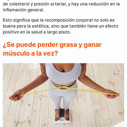
de colesterol y presión arterial, y hay una reducción en la
inflamación general.
Esto significa que la recomposición corporal no solo es
buena para la estética, sino que también tiene un efecto
positivo en la salud a largo plazo.
¿Se puede perder grasa y ganar
músculo a la vez?