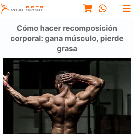
Cómo hacer recomposición
corporal: gana músculo, pierde
grasa