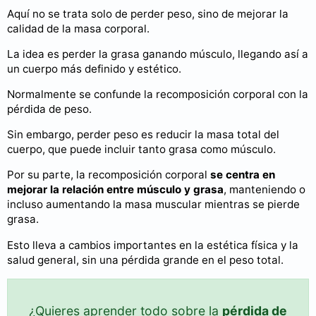
Aquí no se trata solo de perder peso, sino de mejorar la
calidad de la masa corporal.
La idea es perder la grasa ganando músculo, llegando así a
un cuerpo más definido y estético.
Normalmente se confunde la recomposición corporal con la
pérdida de peso.
Sin embargo, perder peso es reducir la masa total del
cuerpo, que puede incluir tanto grasa como músculo.
Por su parte, la recomposición corporal
se centra en
mejorar la relación entre músculo y grasa
, manteniendo o
incluso aumentando la masa muscular mientras se pierde
grasa.
Esto lleva a cambios importantes en la estética física y la
salud general, sin una pérdida grande en el peso total.
¿Quieres aprender todo sobre la
pérdida de