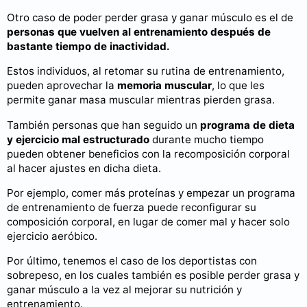
Otro caso de poder perder grasa y ganar músculo es el de
personas que vuelven al entrenamiento después de
bastante tiempo de inactividad.
Estos individuos, al retomar su rutina de entrenamiento,
pueden aprovechar la
memoria muscular
, lo que les
permite ganar masa muscular mientras pierden grasa.
También personas que han seguido un
programa de dieta
y ejercicio mal estructurado
durante mucho tiempo
pueden obtener beneficios con la recomposición corporal
al hacer ajustes en dicha dieta.
Por ejemplo, comer más proteínas y empezar un programa
de entrenamiento de fuerza puede reconfigurar su
composición corporal, en lugar de comer mal y hacer solo
ejercicio aeróbico.
Por último, tenemos el caso de los deportistas con
sobrepeso, en los cuales también es posible perder grasa y
ganar músculo a la vez al mejorar su nutrición y
entrenamiento.