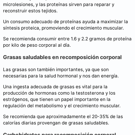
microlesiones, y las proteínas sirven para reparar y
reconstruir estos tejidos.
Un consumo adecuado de proteínas ayuda a maximizar la
síntesis proteica, promoviendo el crecimiento muscular.
Se recomienda consumir entre 1.6 y 2.2 gramos de proteína
por kilo de peso corporal al día.
Grasas saludables en recomposición corporal
Las grasas son también importantes, ya que son
necesarias para la salud hormonal y nos dan energía.
Una ingesta adecuada de grasas es vital para la
producción de hormonas como la testosterona y los
estrógenos, que tienen un papel importante en la
regulación del metabolismo y el crecimiento muscular.
Se recomienda que aproximadamente el 20-35% de las
calorías diarias provengan de grasas saludables.
Carbohidratos para recomposición corporal