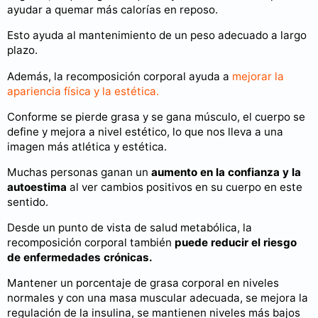
ayudar a quemar más calorías en reposo.
Esto ayuda al mantenimiento de un peso adecuado a largo
plazo.
Además, la recomposición corporal ayuda a
mejorar la
apariencia física y la estética.
Conforme se pierde grasa y se gana músculo, el cuerpo se
define y mejora a nivel estético, lo que nos lleva a una
imagen más atlética y estética.
Muchas personas ganan un
aumento en la confianza y la
autoestima
al ver cambios positivos en su cuerpo en este
sentido.
Desde un punto de vista de salud metabólica, la
recomposición corporal también
puede reducir el riesgo
de enfermedades crónicas.
Mantener un porcentaje de grasa corporal en niveles
normales y con una masa muscular adecuada, se mejora la
regulación de la insulina, se mantienen niveles más bajos