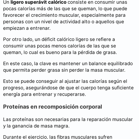
Un
ligero superávit calórico
consiste en consumir unas
pocas calorías más de las que se queman, lo que puede
favorecer el crecimiento muscular, especialmente para
personas con un nivel de actividad alto o aquellos que
empiezan a entrenar.
Por otro lado, un déficit calórico ligero se refiere a
consumir unas pocas menos calorías de las que se
queman, lo cual es bueno para la pérdida de grasa.
En este caso, la clave es mantener un balance equilibrado
que permita perder grasa sin perder la masa muscular.
Esto se puede conseguir al ajustar las calorías según el
progreso, asegurándose de que el cuerpo tenga suficiente
energía para entrenar y recuperarse.
Proteínas en recomposición corporal
Las proteínas son necesarias para la reparación muscular
y la ganancia de masa magra.
Durante el ejercicio, las fibras musculares sufren