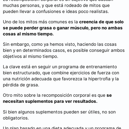
muchas personas, y que está rodeado de mitos que
pueden llevar a confusiones e ideas poco realistas.
Uno de los mitos más comunes es la
creencia de que solo
se puede perder grasa o ganar músculo, pero no ambas
cosas al mismo tiempo.
Sin embargo, como ya hemos visto, haciendo las cosas
bien y en determinados casos, es posible conseguir ambos
objetivos al mismo tiempo.
La clave está en seguir un programa de entrenamiento
bien estructurado, que combine ejercicios de fuerza con
una nutrición adecuada que favorezca la hipertrofia y la
pérdida de grasa.
Otro mito sobre la recomposición corporal es que
se
necesitan suplementos para ver resultados.
Si bien algunos suplementos pueden ser útiles, no son
obligatorios.
Un plan basado en una dieta adecuada y un programa de