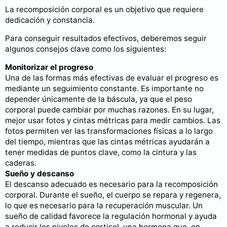
La recomposición corporal es un objetivo que requiere
dedicación y constancia.
Para conseguir resultados efectivos, deberemos seguir
algunos consejos clave como los siguientes:
Monitorizar el progreso
Una de las formas más efectivas de evaluar el progreso es
mediante un seguimiento constante. Es importante no
depender únicamente de la báscula, ya que el peso
corporal puede cambiar por muchas razones. En su lugar,
mejor usar fotos y cintas métricas para medir cambios. Las
fotos permiten ver las transformaciones físicas a lo largo
del tiempo, mientras que las cintas métricas ayudarán a
tener medidas de puntos clave, como la cintura y las
caderas.
Sueño y descanso
El descanso adecuado es necesario para la recomposición
corporal. Durante el sueño, el cuerpo se repara y regenera,
lo que es necesario para la recuperación muscular. Un
sueño de calidad favorece la regulación hormonal y ayuda
a reducir los niveles de cortisol, una hormona que, en