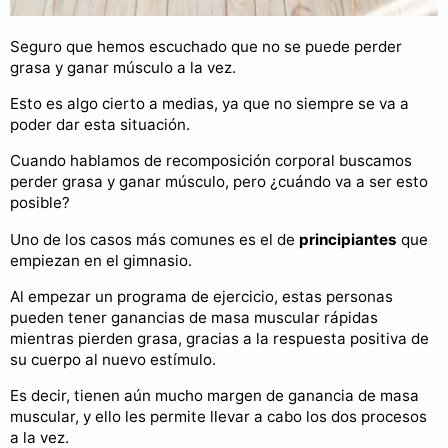
Seguro que hemos escuchado que no se puede perder
grasa y ganar músculo a la vez.
Esto es algo cierto a medias, ya que no siempre se va a
poder dar esta situación.
Cuando hablamos de recomposición corporal buscamos
perder grasa y ganar músculo, pero ¿cuándo va a ser esto
posible?
Uno de los casos más comunes es el de
principiantes
que
empiezan en el gimnasio.
Al empezar un programa de ejercicio, estas personas
pueden tener ganancias de masa muscular rápidas
mientras pierden grasa, gracias a la respuesta positiva de
su cuerpo al nuevo estímulo.
Es decir, tienen aún mucho margen de ganancia de masa
muscular, y ello les permite llevar a cabo los dos procesos
a la vez.