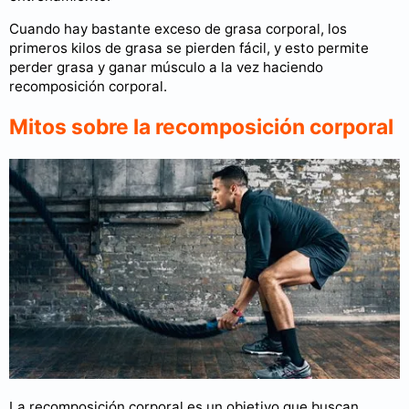
Cuando hay bastante exceso de grasa corporal, los
primeros kilos de grasa se pierden fácil, y esto permite
perder grasa y ganar músculo a la vez haciendo
recomposición corporal.
Mitos sobre la recomposición corporal
La recomposición corporal es un objetivo que buscan