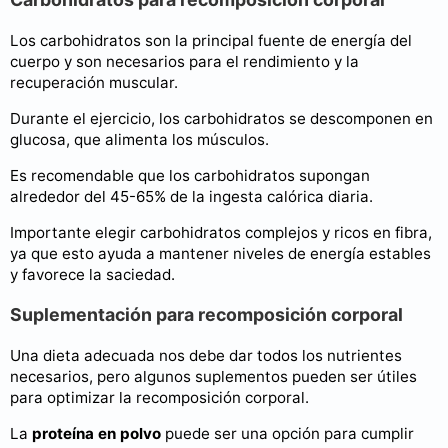
Los carbohidratos son la principal fuente de energía del
cuerpo y son necesarios para el rendimiento y la
recuperación muscular.
Durante el ejercicio, los carbohidratos se descomponen en
glucosa, que alimenta los músculos.
Es recomendable que los carbohidratos supongan
alrededor del 45-65% de la ingesta calórica diaria.
Importante elegir carbohidratos complejos y ricos en fibra,
ya que esto ayuda a mantener niveles de energía estables
y favorece la saciedad.
Suplementación para recomposición corporal
Una dieta adecuada nos debe dar todos los nutrientes
necesarios, pero algunos suplementos pueden ser útiles
para optimizar la recomposición corporal.
La
proteína en polvo
puede ser una opción para cumplir