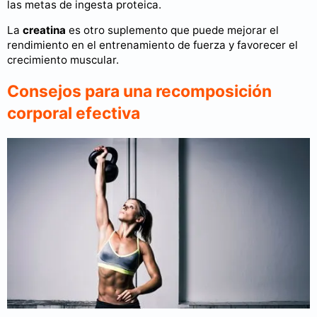
las metas de ingesta proteica.
La
creatina
es otro suplemento que puede mejorar el
rendimiento en el entrenamiento de fuerza y favorecer el
crecimiento muscular.
Consejos para una recomposición
corporal efectiva