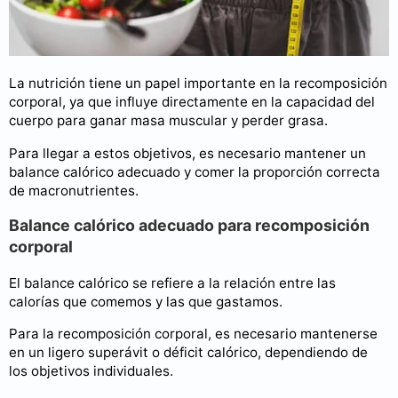
La nutrición tiene un papel importante en la recomposición
corporal, ya que influye directamente en la capacidad del
cuerpo para ganar masa muscular y perder grasa.
Para llegar a estos objetivos, es necesario mantener un
balance calórico adecuado y comer la proporción correcta
de macronutrientes.
Balance calórico adecuado para recomposición
corporal
El balance calórico se refiere a la relación entre las
calorías que comemos y las que gastamos.
Para la recomposición corporal, es necesario mantenerse
en un ligero superávit o déficit calórico, dependiendo de
los objetivos individuales.