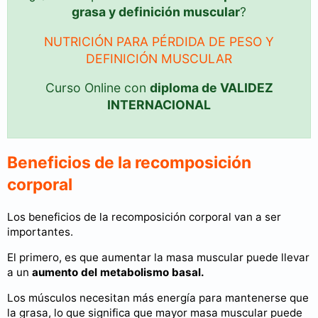
grasa y definición muscular
?
NUTRICIÓN PARA PÉRDIDA DE PESO Y
DEFINICIÓN MUSCULAR
Curso Online con
diploma de VALIDEZ
INTERNACIONAL
Beneficios de la recomposición
corporal
Los beneficios de la recomposición corporal van a ser
importantes.
El primero, es que aumentar la masa muscular puede llevar
a un
aumento del metabolismo basal.
Los músculos necesitan más energía para mantenerse que
la grasa, lo que significa que mayor masa muscular puede