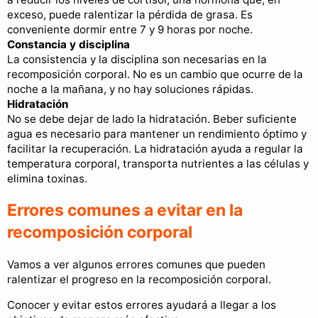
exceso, puede ralentizar la pérdida de grasa. Es
conveniente dormir entre 7 y 9 horas por noche.
Constancia y disciplina
La consistencia y la disciplina son necesarias en la
recomposición corporal. No es un cambio que ocurre de la
noche a la mañana, y no hay soluciones rápidas.
Hidratación
No se debe dejar de lado la hidratación. Beber suficiente
agua es necesario para mantener un rendimiento óptimo y
facilitar la recuperación. La hidratación ayuda a regular la
temperatura corporal, transporta nutrientes a las células y
elimina toxinas.
Errores comunes a evitar en la
recomposición corporal
Vamos a ver algunos errores comunes que pueden
ralentizar el progreso en la recomposición corporal.
Conocer y evitar estos errores ayudará a llegar a los