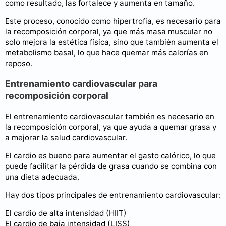
como resultado, las fortalece y aumenta en tamaño.
Este proceso, conocido como hipertrofia, es necesario para
la recomposición corporal, ya que más masa muscular no
solo mejora la estética física, sino que también aumenta el
metabolismo basal, lo que hace quemar más calorías en
reposo.
Entrenamiento cardiovascular para
recomposición corporal
El entrenamiento cardiovascular también es necesario en
la recomposición corporal, ya que ayuda a quemar grasa y
a mejorar la salud cardiovascular.
El cardio es bueno para aumentar el gasto calórico, lo que
puede facilitar la pérdida de grasa cuando se combina con
una dieta adecuada.
Hay dos tipos principales de entrenamiento cardiovascular:
El cardio de alta intensidad (HIIT)
El cardio de baja intensidad (LISS)