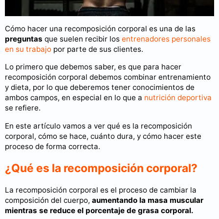
Cómo hacer una recomposición corporal es una de las
preguntas
que suelen recibir los
entrenadores personales
en su trabajo
por parte de sus clientes.
Lo primero que debemos saber, es que para hacer
recomposición corporal debemos combinar entrenamiento
y dieta, por lo que deberemos tener conocimientos de
ambos campos, en especial en lo que a
nutrición deportiva
se refiere.
En este artículo vamos a ver qué es la recomposición
corporal, cómo se hace, cuánto dura, y cómo hacer este
proceso de forma correcta.
¿Qué es la recomposición corporal?
La recomposición corporal es el proceso de cambiar la
composición del cuerpo,
aumentando la masa muscular
mientras se reduce el porcentaje de grasa corporal.