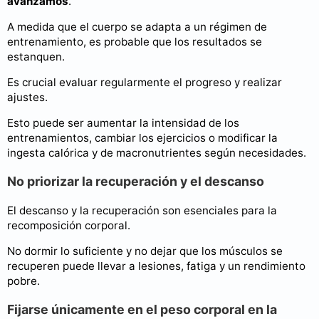
avanzamos
.
A medida que el cuerpo se adapta a un régimen de
entrenamiento, es probable que los resultados se
estanquen.
Es crucial evaluar regularmente el progreso y realizar
ajustes.
Esto puede ser aumentar la intensidad de los
entrenamientos, cambiar los ejercicios o modificar la
ingesta calórica y de macronutrientes según necesidades.
No priorizar la recuperación y el descanso
El descanso y la recuperación son esenciales para la
recomposición corporal.
No dormir lo suficiente y no dejar que los músculos se
recuperen puede llevar a lesiones, fatiga y un rendimiento
pobre.
Fijarse únicamente en el peso corporal en la