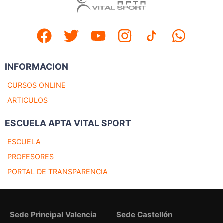
INFORMACION
CURSOS ONLINE
ARTICULOS
ESCUELA APTA VITAL SPORT
ESCUELA
PROFESORES
PORTAL DE TRANSPARENCIA
Sede Principal Valencia
Sede Castellón