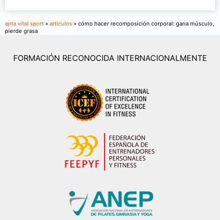
apta vital sport
»
articulos
» cómo hacer recomposición corporal: gana músculo,
pierde grasa
FORMACIÓN RECONOCIDA INTERNACIONALMENTE