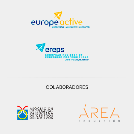
COLABORADORES