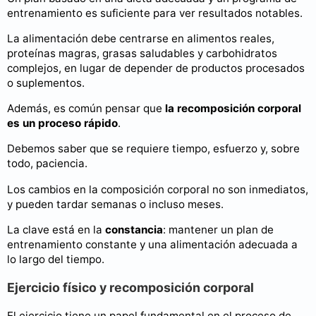
entrenamiento es suficiente para ver resultados notables.
La alimentación debe centrarse en alimentos reales,
proteínas magras, grasas saludables y carbohidratos
complejos, en lugar de depender de productos procesados
o suplementos.
Además, es común pensar que
la recomposición corporal
es un proceso rápido
.
Debemos saber que se requiere tiempo, esfuerzo y, sobre
todo, paciencia.
Los cambios en la composición corporal no son inmediatos,
y pueden tardar semanas o incluso meses.
La clave está en la
constancia
: mantener un plan de
entrenamiento constante y una alimentación adecuada a
lo largo del tiempo.
Ejercicio físico y recomposición corporal
El ejercicio tiene un papel fundamental en el proceso de