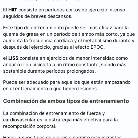
El
HIIT
consiste en períodos cortos de ejercicio intenso
seguidos de breves descansos.
Este tipo de entrenamiento puede ser más eficaz para la
quema de grasa en un período de tiempo más corto, ya que
aumenta la frecuencia cardíaca y el metabolismo durante y
después del ejercicio, gracias al efecto EPOC.
el
LISS
consiste en ejercicios de menor intensidad como
andar o ir en bicicleta a un ritmo constante, siendo más
sostenible durante períodos prolongados.
Puede ser adecuado para aquellos que están empezando
en el entrenamiento o que tienen lesiones.
Combinación de ambos tipos de entrenamiento
La combinación de entrenamiento de fuerza y
cardiovascular es la estrategia más efectiva para la
recomposición corporal.
Hacer ambos tipos de ejercicio permite maximizar los