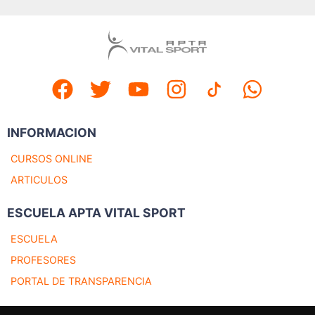
INFORMACION
CURSOS ONLINE
ARTICULOS
ESCUELA APTA VITAL SPORT
ESCUELA
PROFESORES
PORTAL DE TRANSPARENCIA