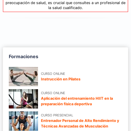
preocupación de salud, es crucial que consultes a un profesional de
la salud cualificado.
Formaciones
CURSO ONLINE
Instrucción en Pilates
CURSO ONLINE
Aplicación del entrenamiento HIIT en la
preparación física deportiva
CURSO PRESENCIAL
Entrenador Personal de Alto Rendimiento y
Técnicas Avanzadas de Musculación