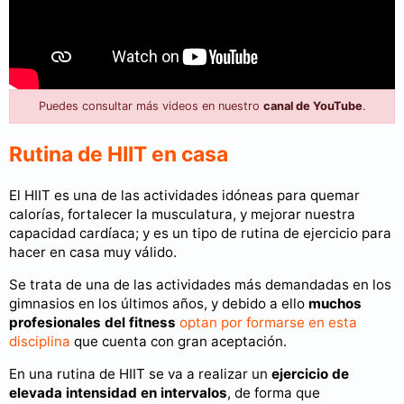
Puedes consultar más videos en nuestro
canal de YouTube
.
Rutina de HIIT en casa
El HIIT es una de las actividades idóneas para quemar
calorías, fortalecer la musculatura, y mejorar nuestra
capacidad cardíaca; y es un tipo de rutina de ejercicio para
hacer en casa muy válido.
Se trata de una de las actividades más demandadas en los
gimnasios en los últimos años, y debido a ello
muchos
profesionales del fitness
optan por formarse en esta
disciplina
que cuenta con gran aceptación.
En una rutina de HIIT se va a realizar un
ejercicio de
elevada intensidad en intervalos
, de forma que