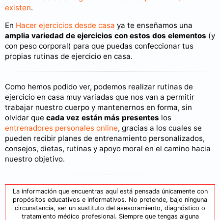
existen
.
En
Hacer ejercicios desde casa
ya te enseñamos una
amplia variedad de ejercicios con estos dos elementos
(y
con peso corporal) para que puedas confeccionar tus
propias rutinas de ejercicio en casa.
Como hemos podido ver, podemos realizar rutinas de
ejercicio en casa muy variadas que nos van a permitir
trabajar nuestro cuerpo y mantenernos en forma, sin
olvidar que
cada vez están más presentes
los
entrenadores personales online
, gracias a los cuales se
pueden recibir planes de entrenamiento personalizados,
consejos, dietas, rutinas y apoyo moral en el camino hacia
nuestro objetivo.
La información que encuentras aquí está pensada únicamente con
propósitos educativos e informativos. No pretende, bajo ninguna
circunstancia, ser un sustituto del asesoramiento, diagnóstico o
tratamiento médico profesional. Siempre que tengas alguna