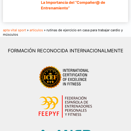
La Importancia del “Compañer@ de
Entrenamiento”
apta vital sport
»
articulos
» rutinas de ejercicio en casa para trabajar cardio y
músculos
FORMACIÓN RECONOCIDA INTERNACIONALMENTE