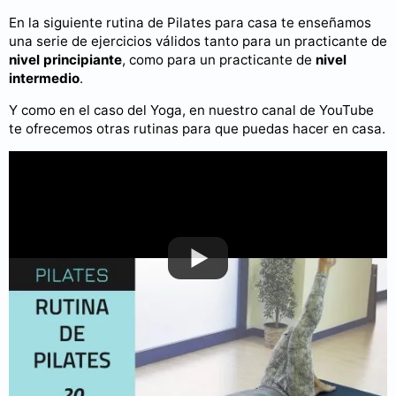
En la siguiente rutina de Pilates para casa te enseñamos
una serie de ejercicios válidos tanto para un practicante de
nivel principiante
, como para un practicante de
nivel
intermedio
.
Y como en el caso del Yoga, en nuestro canal de YouTube
te ofrecemos otras rutinas para que puedas hacer en casa.
Puedes consultar más videos en nuestro
canal de YouTube
.