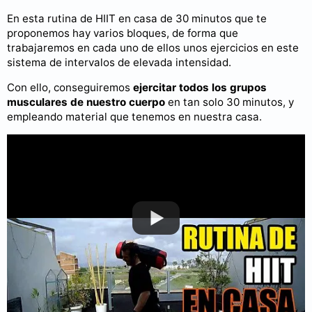
En esta rutina de HIIT en casa de 30 minutos que te
proponemos hay varios bloques, de forma que
trabajaremos en cada uno de ellos unos ejercicios en este
sistema de intervalos de elevada intensidad.
Con ello, conseguiremos
ejercitar todos los grupos
musculares de nuestro cuerpo
en tan solo 30 minutos, y
empleando material que tenemos en nuestra casa.