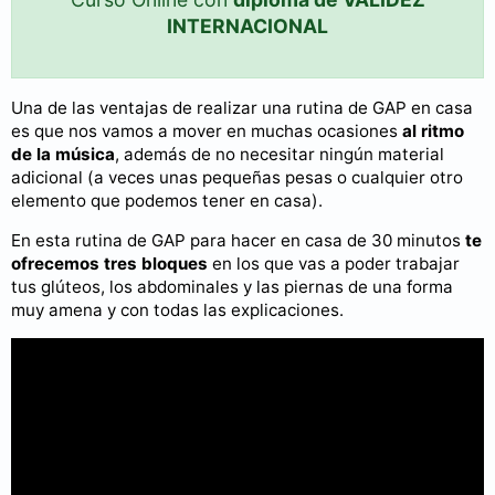
INTERNACIONAL
Una de las ventajas de realizar una rutina de GAP en casa
es que nos vamos a mover en muchas ocasiones
al ritmo
de la música
, además de no necesitar ningún material
adicional (a veces unas pequeñas pesas o cualquier otro
elemento que podemos tener en casa).
En esta rutina de GAP para hacer en casa de 30 minutos
te
ofrecemos tres bloques
en los que vas a poder trabajar
tus glúteos, los abdominales y las piernas de una forma
muy amena y con todas las explicaciones.