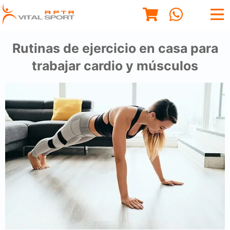
Rutinas de ejercicio en casa para
trabajar cardio y músculos