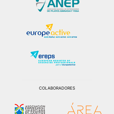
COLABORADORES