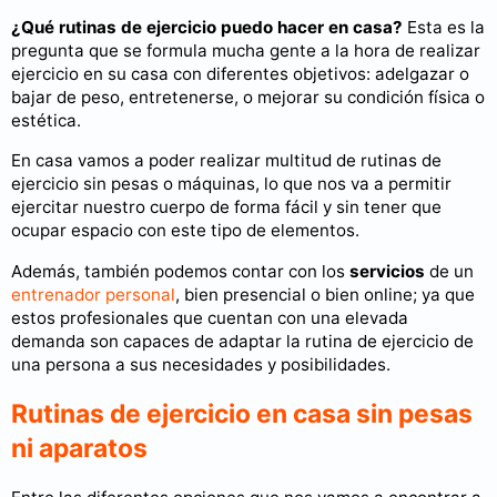
¿Qué rutinas de ejercicio puedo hacer en casa?
Esta es la
pregunta que se formula mucha gente a la hora de realizar
ejercicio en su casa con diferentes objetivos: adelgazar o
bajar de peso, entretenerse, o mejorar su condición física o
estética.
En casa vamos a poder realizar multitud de rutinas de
ejercicio sin pesas o máquinas, lo que nos va a permitir
ejercitar nuestro cuerpo de forma fácil y sin tener que
ocupar espacio con este tipo de elementos.
Además, también podemos contar con los
servicios
de un
entrenador personal
, bien presencial o bien online; ya que
estos profesionales que cuentan con una elevada
demanda son capaces de adaptar la rutina de ejercicio de
una persona a sus necesidades y posibilidades.
Rutinas de ejercicio en casa sin pesas
ni aparatos