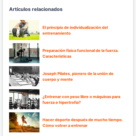
Artículos relacionados
El principio de individualización del
entrenamiento
Preparación física funcional de la fuerza.
Características
Joseph Pilates, pionero de la unión de
cuerpo y mente
¿Entrenar con peso libre o máquinas para
fuerza e hipertrofia?
Hacer deporte después de mucho tiempo.
Cómo volver a entrenar