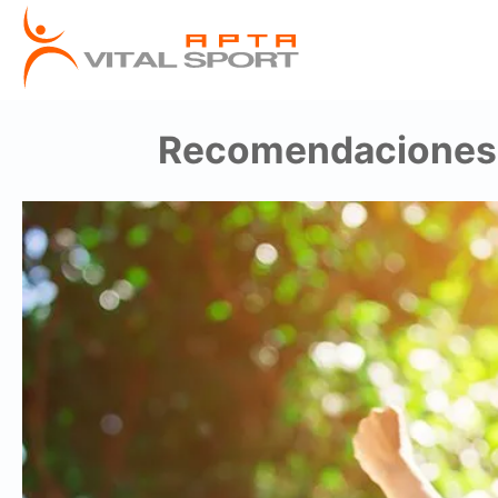
Recomendaciones p