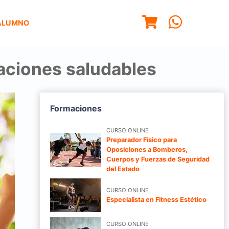
ALUMNO
aciones saludables
Formaciones
CURSO ONLINE
Preparador Físico para
Oposiciones a Bomberos,
Cuerpos y Fuerzas de Seguridad
del Estado
CURSO ONLINE
Especialista en Fitness Estético
CURSO ONLINE