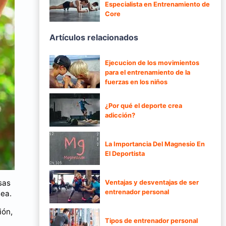
Especialista en Entrenamiento de
Core
Artículos relacionados
Ejecucion de los movimientos
para el entrenamiento de la
fuerzas en los niños
¿Por qué el deporte crea
adicción?
La Importancia Del Magnesio En
El Deportista
osas
Ventajas y desventajas de ser
entrenador personal
sea.
ión,
Tipos de entrenador personal