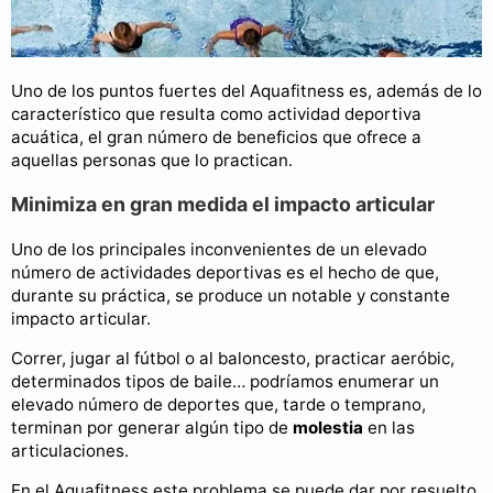
Uno de los puntos fuertes del Aquafitness es, además de lo
característico que resulta como actividad deportiva
acuática, el gran número de beneficios que ofrece a
aquellas personas que lo practican.
Minimiza en gran medida el impacto articular
Uno de los principales inconvenientes de un elevado
número de actividades deportivas es el hecho de que,
durante su práctica, se produce un notable y constante
impacto articular.
Correr, jugar al fútbol o al baloncesto, practicar aeróbic,
determinados tipos de baile… podríamos enumerar un
elevado número de deportes que, tarde o temprano,
terminan por generar algún tipo de
molestia
en las
articulaciones.
En el Aquafitness este problema se puede dar por resuelto,