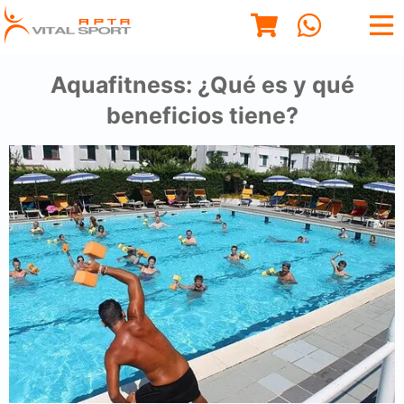
Aquafitness: ¿Qué es y qué
beneficios tiene?