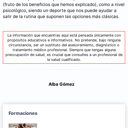
(fruto de los beneficios que hemos explicado), como a nivel
psicológico, siendo un deporte que nos puede ayudar a
salir de la rutina que suponen las opciones más clásicas.
La información que encuentras aquí está pensada únicamente con
propósitos educativos e informativos. No pretende, bajo ninguna
circunstancia, ser un sustituto del asesoramiento, diagnóstico o
tratamiento médico profesional. Siempre que tengas alguna
preocupación de salud, es crucial que consultes a un profesional de
la salud cualificado.
Alba Gómez
Formaciones