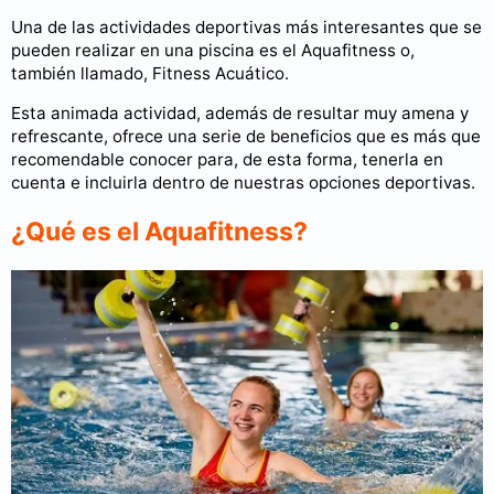
Una de las actividades deportivas más interesantes que se
pueden realizar en una piscina es el Aquafitness o,
también llamado, Fitness Acuático.
Esta animada actividad, además de resultar muy amena y
refrescante, ofrece una serie de beneficios que es más que
recomendable conocer para, de esta forma, tenerla en
cuenta e incluirla dentro de nuestras opciones deportivas.
¿Qué es el Aquafitness?