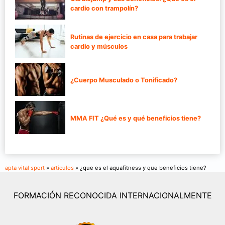
cardio con trampolín?
Rutinas de ejercicio en casa para trabajar
cardio y músculos
¿Cuerpo Musculado o Tonificado?
MMA FIT ¿Qué es y qué beneficios tiene?
apta vital sport
»
articulos
» ¿que es el aquafitness y que beneficios tiene?
FORMACIÓN RECONOCIDA INTERNACIONALMENTE