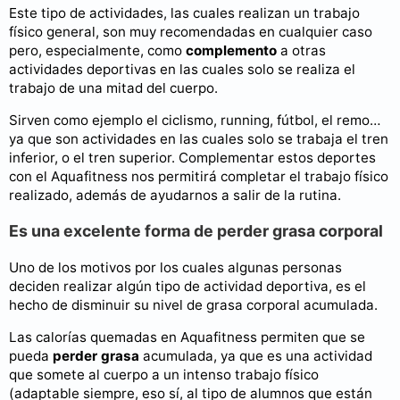
Este tipo de actividades, las cuales realizan un trabajo
físico general, son muy recomendadas en cualquier caso
pero, especialmente, como
complemento
a otras
actividades deportivas en las cuales solo se realiza el
trabajo de una mitad del cuerpo.
Sirven como ejemplo el ciclismo, running, fútbol, el remo…
ya que son actividades en las cuales solo se trabaja el tren
inferior, o el tren superior. Complementar estos deportes
con el Aquafitness nos permitirá completar el trabajo físico
realizado, además de ayudarnos a salir de la rutina.
Es una excelente forma de perder grasa corporal
Uno de los motivos por los cuales algunas personas
deciden realizar algún tipo de actividad deportiva, es el
hecho de disminuir su nivel de grasa corporal acumulada.
Las calorías quemadas en Aquafitness permiten que se
pueda
perder grasa
acumulada, ya que es una actividad
que somete al cuerpo a un intenso trabajo físico
(adaptable siempre, eso sí, al tipo de alumnos que están