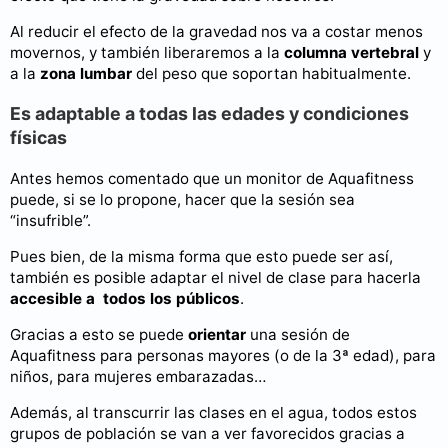
Al reducir el efecto de la gravedad nos va a costar menos
movernos, y también liberaremos a la
columna vertebral
y
a la
zona lumbar
del peso que soportan habitualmente.
Es adaptable a todas las edades y condiciones
físicas
Antes hemos comentado que un monitor de Aquafitness
puede, si se lo propone, hacer que la sesión sea
“insufrible”.
Pues bien, de la misma forma que esto puede ser así,
también es posible adaptar el nivel de clase para hacerla
accesible a todos los públicos
.
Gracias a esto se puede
orientar
una sesión de
Aquafitness para personas mayores (o de la 3ª edad), para
niños, para mujeres embarazadas…
Además, al transcurrir las clases en el agua, todos estos
grupos de población se van a ver favorecidos gracias a