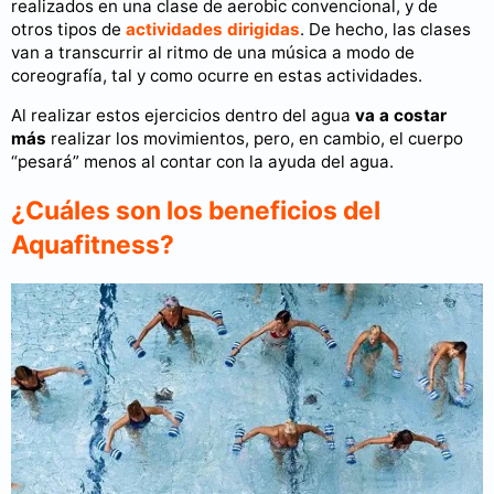
realizados en una clase de aerobic convencional, y de
otros tipos de
actividades dirigidas
. De hecho, las clases
van a transcurrir al ritmo de una música a modo de
coreografía, tal y como ocurre en estas actividades.
Al realizar estos ejercicios dentro del agua
va a costar
más
realizar los movimientos, pero, en cambio, el cuerpo
“pesará” menos al contar con la ayuda del agua.
¿Cuáles son los beneficios del
Aquafitness?