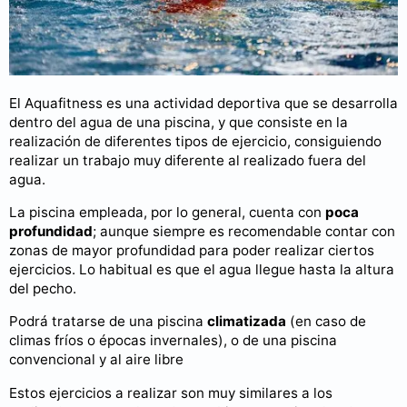
El Aquafitness es una actividad deportiva que se desarrolla
dentro del agua de una piscina, y que consiste en la
realización de diferentes tipos de ejercicio, consiguiendo
realizar un trabajo muy diferente al realizado fuera del
agua.
La piscina empleada, por lo general, cuenta con
poca
profundidad
; aunque siempre es recomendable contar con
zonas de mayor profundidad para poder realizar ciertos
ejercicios. Lo habitual es que el agua llegue hasta la altura
del pecho.
Podrá tratarse de una piscina
climatizada
(en caso de
climas fríos o épocas invernales), o de una piscina
convencional y al aire libre
Estos ejercicios a realizar son muy similares a los