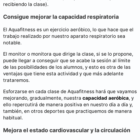
recibiendo la clase).
Consigue mejorar la capacidad respiratoria
El Aquafitness es un ejercicio aeróbico, lo que hace que el
trabajo realizado por nuestro aparato respiratorio sea
notable.
El monitor o monitora que dirige la clase, si se lo propone,
puede llegar a conseguir que se acabe la sesión al límite
de las posibilidades de los alumnos, y esto es otra de las
ventajas que tiene esta actividad y que más adelante
trataremos.
Esforzarse en cada clase de Aquafitness hará que vayamos
mejorando, gradualmente, nuestra
capacidad aeróbica
, y
ello repercutirá de manera positiva en nuestro día a día y,
también, en otros deportes que practiquemos de manera
habitual.
Mejora el estado cardiovascular y la circulación