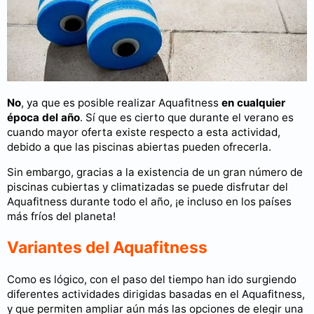
No
, ya que es posible realizar Aquafitness
en cualquier
época del año
. Sí que es cierto que durante el verano es
cuando mayor oferta existe respecto a esta actividad,
debido a que las piscinas abiertas pueden ofrecerla.
Sin embargo, gracias a la existencia de un gran número de
piscinas cubiertas y climatizadas se puede disfrutar del
Aquafitness durante todo el año, ¡e incluso en los países
más fríos del planeta!
Variantes del Aquafitness
Como es lógico, con el paso del tiempo han ido surgiendo
diferentes actividades dirigidas basadas en el Aquafitness,
y que permiten ampliar aún más las opciones de elegir una