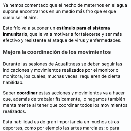
Ya hemos comentado que el hecho de meternos en el agua
supone encontrarnos en un medio más frío que el que
suele ser el aire.
Este frío va a suponer un
estímulo para el sistema
inmunitario
, que le va a motivar a fortalecerse y ser más
efectivo y resistente al ataque de virus y enfermedades.
Mejora la coordinación de los movimientos
Durante las sesiones de Aquafitness se deben seguir las
indicaciones y movimientos realizados por el monitor o
monitora, los cuales, muchas veces, requieren de cierta
habilidad.
Saber
coordinar
estas acciones y movimientos va a hacer
que, además de trabajar físicamente, lo hagamos también
mentalmente al tener que coordinar todos los movimientos
realizados.
Esta habilidad es de gran importancia en muchos otros
deportes, como por ejemplo las artes marciales; o para