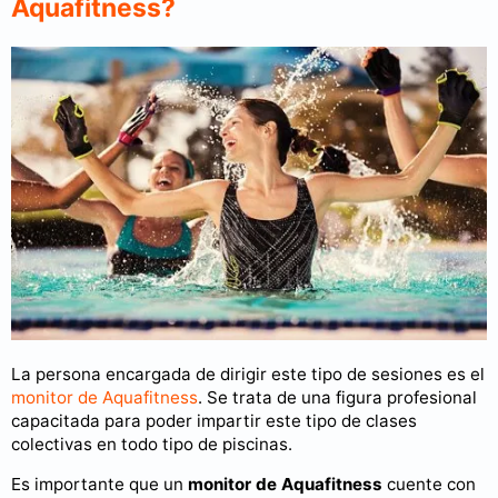
Aquafitness?
La persona encargada de dirigir este tipo de sesiones es el
monitor de Aquafitness
. Se trata de una figura profesional
capacitada para poder impartir este tipo de clases
colectivas en todo tipo de piscinas.
Es importante que un
monitor de Aquafitness
cuente con