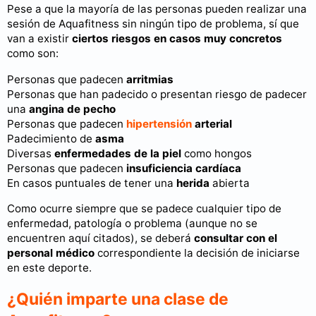
Pese a que la mayoría de las personas pueden realizar una
sesión de Aquafitness sin ningún tipo de problema, sí que
van a existir
ciertos riesgos en casos muy concretos
como son:
Personas que padecen
arritmias
Personas que han padecido o presentan riesgo de padecer
una
angina de pecho
Personas que padecen
hipertensión
arterial
Padecimiento de
asma
Diversas
enfermedades de la piel
como hongos
Personas que padecen
insuficiencia cardíaca
En casos puntuales de tener una
herida
abierta
Como ocurre siempre que se padece cualquier tipo de
enfermedad, patología o problema (aunque no se
encuentren aquí citados), se deberá
consultar con el
personal médico
correspondiente la decisión de iniciarse
en este deporte.
¿Quién imparte una clase de