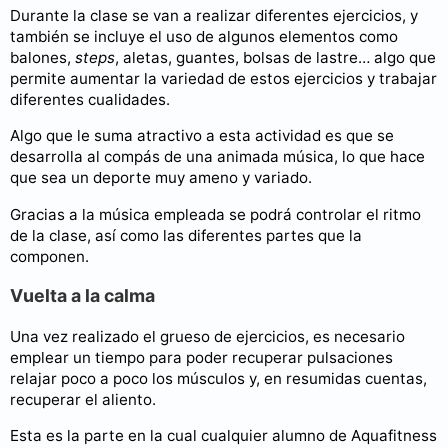
Durante la clase se van a realizar diferentes ejercicios, y
también se incluye el uso de algunos elementos como
balones,
steps
, aletas, guantes, bolsas de lastre… algo que
permite aumentar la variedad de estos ejercicios y trabajar
diferentes cualidades.
Algo que le suma atractivo a esta actividad es que se
desarrolla al compás de una animada música, lo que hace
que sea un deporte muy ameno y variado.
Gracias a la música empleada se podrá controlar el ritmo
de la clase, así como las diferentes partes que la
componen.
Vuelta a la calma
Una vez realizado el grueso de ejercicios, es necesario
emplear un tiempo para poder recuperar pulsaciones
relajar poco a poco los músculos y, en resumidas cuentas,
recuperar el aliento.
Esta es la parte en la cual cualquier alumno de Aquafitness