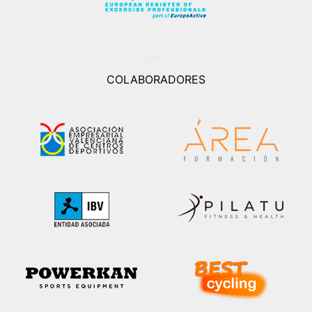
COLABORADORES