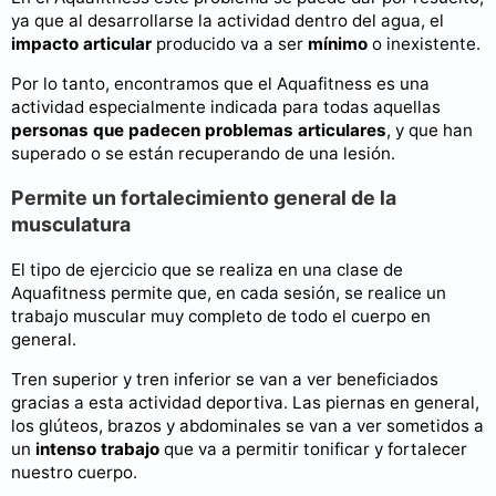
ya que al desarrollarse la actividad dentro del agua, el
impacto articular
producido va a ser
mínimo
o inexistente.
Por lo tanto, encontramos que el Aquafitness es una
actividad especialmente indicada para todas aquellas
personas que padecen problemas articulares
, y que han
superado o se están recuperando de una lesión.
Permite un fortalecimiento general de la
musculatura
El tipo de ejercicio que se realiza en una clase de
Aquafitness permite que, en cada sesión, se realice un
trabajo muscular muy completo de todo el cuerpo en
general.
Tren superior y tren inferior se van a ver beneficiados
gracias a esta actividad deportiva. Las piernas en general,
los glúteos, brazos y abdominales se van a ver sometidos a
un
intenso trabajo
que va a permitir tonificar y fortalecer
nuestro cuerpo.