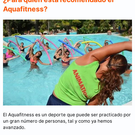
Aquafitness?
El Aquafitness es un deporte que puede ser practicado por
un gran número de personas, tal y como ya hemos
avanzado.