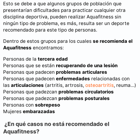
Esto se debe a que algunos grupos de población que
presentarían dificultades para practicar cualquier otra
disciplina deportiva, pueden realizar Aquafitness sin
ningún tipo de problema, es más, resulta ser un deporte
recomendado para este tipo de personas.
Dentro de estos grupos para los cuales
se recomienda el
Aquafitness
encontramos:
Personas de la
tercera edad
Personas que se están
recuperando de una lesión
Personas que padecen
problemas articulares
Personas que padecen
enfermedades
relacionadas con
las
articulaciones
(artritis, artrosis,
osteoartritis
, reuma…)
Personas que padezcan
problemas circulatorios
Personas que padezcan
problemas posturales
Personas con
sobrepeso
Mujeres
embarazadas
¿En qué casos no está recomendado el
Aquafitness?