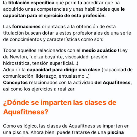
la
titulación específica
que permita acreditar que ha
adquirido unas competencias y unas habilidades que
le
capacitan para el ejercicio de esta profesión.
Las
formaciones
orientadas a la obtención de esta
titulación buscan dotar a estos profesionales de una serie
de conocimientos y características como son:
Todos aquellos relacionados con el
medio acuático
(Ley
de Newton, fuerza boyante, viscosidad, presión
hidrostática, tensión superficial…)
Adquirir la
capacidad para dirigir una clase
(capacidad de
comunicación, liderazgo, entusiasmo…)
Conceptos
relacionados con la actividad
del Aquafitness
,
así como los ejercicios a realizar.
¿Dónde se imparten las clases de
Aquafitness?
Cómo es lógico, las clases de Aquafitness se imparten en
una piscina. Ahora bien, puede tratarse de una
piscina