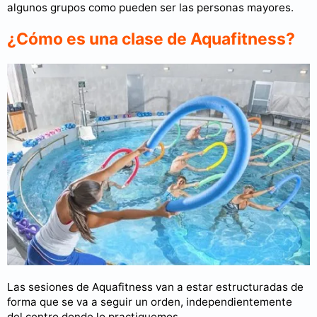
algunos grupos como pueden ser las personas mayores.
¿Cómo es una clase de Aquafitness?
Las sesiones de Aquafitness van a estar estructuradas de
forma que se va a seguir un orden, independientemente
del centro donde lo practiquemos.