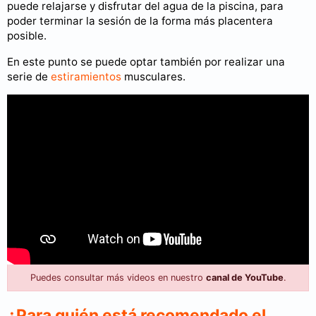
puede relajarse y disfrutar del agua de la piscina, para
poder terminar la sesión de la forma más placentera
posible.
En este punto se puede optar también por realizar una
serie de
estiramientos
musculares.
Puedes consultar más videos en nuestro
canal de YouTube
.
¿Para quién está recomendado el