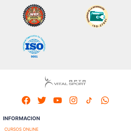
INFORMACION
CURSOS ONLINE