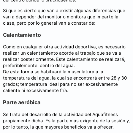
Sí que es cierto que van a existir algunas diferencias que
van a depender del monitor o monitora que imparte la
clase, pero por lo general van a constar de:
Calentamiento
Como en cualquier otra actividad deportiva, es necesario
realizar un calentamiento acorde al trabajo que se va a
realizar posteriormente. Este calentamiento se realizará,
preferiblemente, dentro del agua.
De esta forma se habituará la musculatura a la
temperatura del agua, la cual se encontrará entre 28 y 30
grados; temperatura ideal para no ser excesivamente
caliente ni excesivamente fría.
Parte aeróbica
Se trata del desarrollo de la actividad del Aquafitness
propiamente dicha. Es la parte más exigente de la sesión y,
por lo tanto, la que mayores beneficios va a ofrecer.