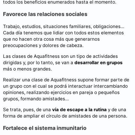
todos los beneficios enumerados hasta el momento.
Favorece las relaciones sociales
Trabajo, estudios, situaciones familiares, obligaciones…
Cada día tenemos que lidiar con todos estos elementos
que no hacen otra cosa más que generarnos
preocupaciones y dolores de cabeza.
Las clases de Aquafitness son un tipo de actividades
dirigidas y, por lo tanto, se van a
desarrollar en grupos
más o menos grandes.
Realizar una clase de Aquafitness supone formar parte de
un grupo con el cual se podrá interactuar intercambiando
opiniones, realizando ejercicios en pareja o pequeños
grupos, formando amistades…
Se trata, pues, de una
vía de escape a la rutina
y de una
forma de ampliar el círculo de amistades de una persona.
Fortalece el sistema inmunitario