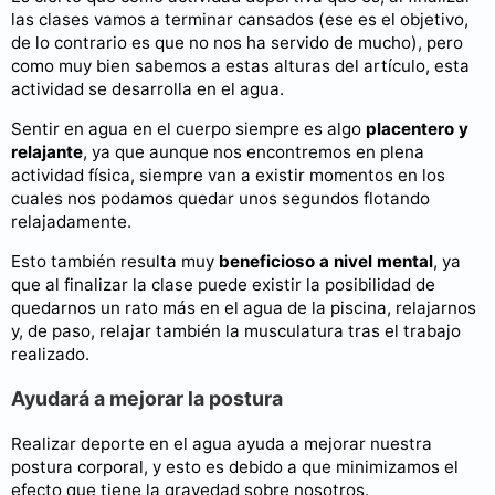
las clases vamos a terminar cansados (ese es el objetivo,
de lo contrario es que no nos ha servido de mucho), pero
como muy bien sabemos a estas alturas del artículo, esta
actividad se desarrolla en el agua.
Sentir en agua en el cuerpo siempre es algo
placentero y
relajante
, ya que aunque nos encontremos en plena
actividad física, siempre van a existir momentos en los
cuales nos podamos quedar unos segundos flotando
relajadamente.
Esto también resulta muy
beneficioso a nivel mental
, ya
que al finalizar la clase puede existir la posibilidad de
quedarnos un rato más en el agua de la piscina, relajarnos
y, de paso, relajar también la musculatura tras el trabajo
realizado.
Ayudará a mejorar la postura
Realizar deporte en el agua ayuda a mejorar nuestra
postura corporal, y esto es debido a que minimizamos el
efecto que tiene la gravedad sobre nosotros.