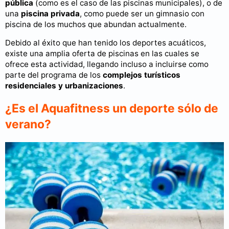
pública
(como es el caso de las piscinas municipales), o de
una
piscina privada
, como puede ser un gimnasio con
piscina de los muchos que abundan actualmente.
Debido al éxito que han tenido los deportes acuáticos,
existe una amplia oferta de piscinas en las cuales se
ofrece esta actividad, llegando incluso a incluirse como
parte del programa de los
complejos turísticos
residenciales y urbanizaciones
.
¿Es el Aquafitness un deporte sólo de
verano?