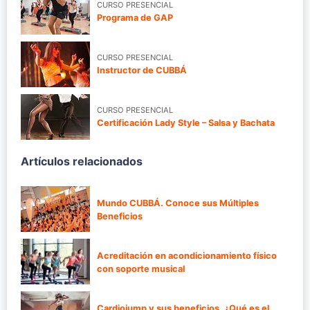
CURSO PRESENCIAL
Programa de GAP
CURSO PRESENCIAL
Instructor de CUBBÁ
CURSO PRESENCIAL
Certificación Lady Style – Salsa y Bachata
Artículos relacionados
Mundo CUBBÁ. Conoce sus Múltiples
Beneficios
Acreditación en acondicionamiento físico
con soporte musical
Cardiojump y sus beneficios. ¿Qué es el